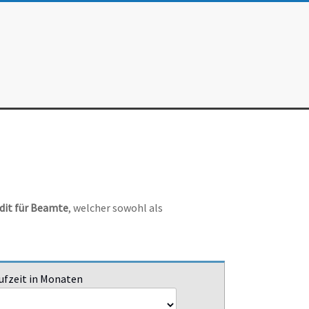
dit für Beamte
, welcher sowohl als
ufzeit in Monaten