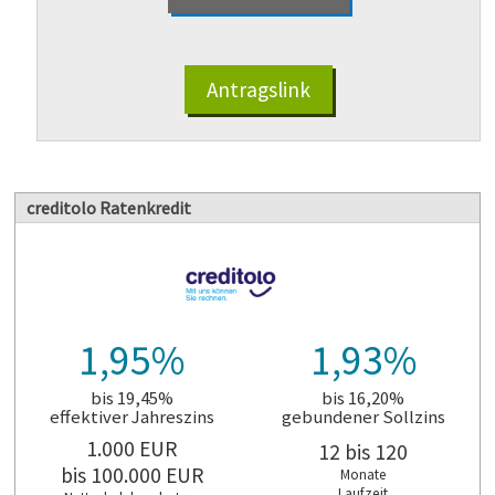
Antragslink
creditolo Ratenkredit
1,95%
1,93%
bis 19,45%
bis 16,20%
effektiver Jahreszins
gebundener Sollzins
1.000
EUR
12 bis 120
bis 100.000
EUR
Monate
Laufzeit