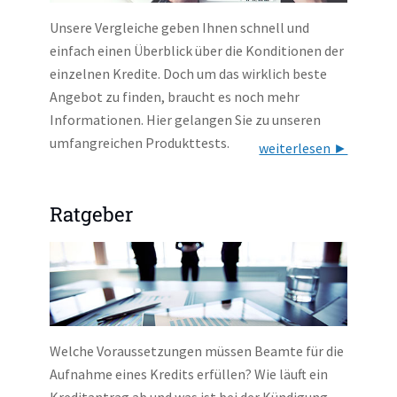
Unsere Vergleiche geben Ihnen schnell und
einfach einen Überblick über die Konditionen der
einzelnen Kredite. Doch um das wirklich beste
Angebot zu finden, braucht es noch mehr
Informationen. Hier gelangen Sie zu unseren
umfangreichen Produkttests.
weiterlesen ►
Ratgeber
Welche Voraussetzungen müssen Beamte für die
Aufnahme eines Kredits erfüllen? Wie läuft ein