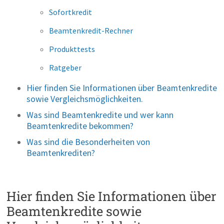
Sofortkredit
Beamtenkredit-Rechner
Produkttests
Ratgeber
Hier finden Sie Informationen über Beamtenkredite
sowie Vergleichsmöglichkeiten.
Was sind Beamtenkredite und wer kann
Beamtenkredite bekommen?
Was sind die Besonderheiten von
Beamtenkrediten?
Hier finden Sie Informationen über
Beamtenkredite sowie