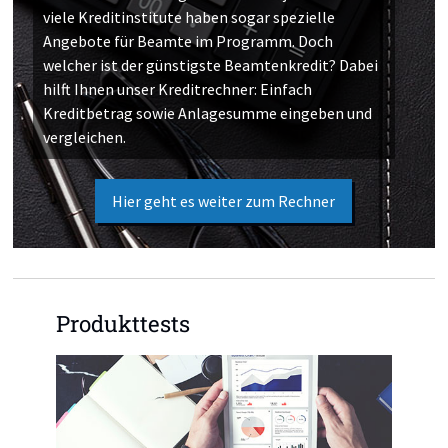
viele Kreditinstitute haben sogar spezielle
Angebote für Beamte im Programm. Doch
welcher ist der günstigste Beamtenkredit? Dabei
hilft Ihnen unser Kreditrechner: Einfach
Kreditbetrag sowie Anlagesumme eingeben und
vergleichen.
Hier geht es weiter zum Rechner
Produkttests