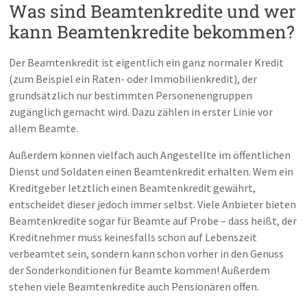
Was sind Beamtenkredite und wer
kann Beamtenkredite bekommen?
Der Beamtenkredit ist eigentlich ein ganz normaler Kredit
(zum Beispiel ein Raten- oder Immobilienkredit), der
grundsätzlich nur bestimmten Personenengruppen
zugänglich gemacht wird. Dazu zählen in erster Linie vor
allem Beamte.
Außerdem können vielfach auch Angestellte im öffentlichen
Dienst und Soldaten einen Beamtenkredit erhalten. Wem ein
Kreditgeber letztlich einen Beamtenkredit gewährt,
entscheidet dieser jedoch immer selbst. Viele Anbieter bieten
Beamtenkredite sogar für Beamte auf Probe – dass heißt, der
Kreditnehmer muss keinesfalls schon auf Lebenszeit
verbeamtet sein, sondern kann schon vorher in den Genuss
der Sonderkonditionen für Beamte kommen! Außerdem
stehen viele Beamtenkredite auch Pensionären offen.