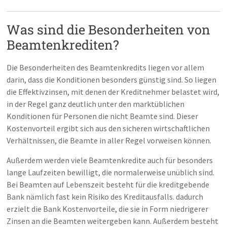
Was sind die Besonderheiten von
Beamtenkrediten?
Die Besonderheiten des Beamtenkredits liegen vor allem
darin, dass die Konditionen besonders günstig sind. So liegen
die Effektivzinsen, mit denen der Kreditnehmer belastet wird,
in der Regel ganz deutlich unter den marktüblichen
Konditionen für Personen die nicht Beamte sind. Dieser
Kostenvorteil ergibt sich aus den sicheren wirtschaftlichen
Verhältnissen, die Beamte in aller Regel vorweisen können.
Außerdem werden viele Beamtenkredite auch für besonders
lange Laufzeiten bewilligt, die normalerweise unüblich sind.
Bei Beamten auf Lebenszeit besteht für die kreditgebende
Bank nämlich fast kein Risiko des Kreditausfalls. dadurch
erzielt die Bank Kostenvorteile, die sie in Form niedrigerer
Zinsen an die Beamten weitergeben kann. Außerdem besteht