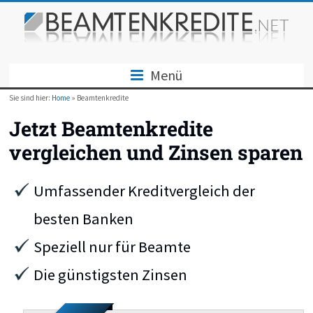
Menü
Sie sind hier:
Home
» Beamtenkredite
Jetzt Beamtenkredite
vergleichen und Zinsen sparen
Umfassender Kreditvergleich der
besten Banken
Speziell nur für Beamte
Die günstigsten Zinsen