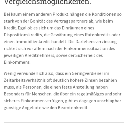
Vergleichsmöglichkeiten.
Bei kaum einem anderen Produkt hängen die Konditionen so
stark von der Bonität des Vertragspartners ab, wie beim
Kredit. Egal ob es sich um das Einräumen eines
Dispositionskredits, die Gewährung eines Ratenkredits oder
einen Immobilienkredit handelt. Die Darlehensverzinsung
richtet sich vor allem nach der Einkommenssituation des
jeweiligen Kreditnehmers, sowie der Sicherheit des
Einkommens.
Wenig verwunderlich also, dass ein Geringverdiener im
Zeitarbeitsverhältnis oft deutlich höhere Zinsen bezahlen
muss, als Personen, die einen feste Anstellung haben.
Besonders für Menschen, die über ein regelmäßiges und sehr
sicheres Einkommen verfügen, gibt es dagegen unschlagbar
günstige Angebote wie den Beamtenkredit.