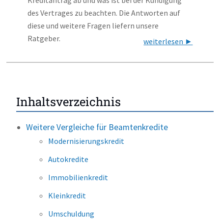
Kreditantrag ab und was ist bei der Kündigung
des Vertrages zu beachten. Die Antworten auf
diese und weitere Fragen liefern unsere
Ratgeber.
weiterlesen ►
Inhaltsverzeichnis
Weitere Vergleiche für Beamtenkredite
Modernisierungskredit
Autokredite
Immobilienkredit
Kleinkredit
Umschuldung