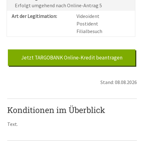
Erfolgt umgehend nach Online-Antrag 5
Art der Legitimation:
Videoident
Postident
Filialbesuch
Jetzt TARGOBANK Online-Kredit beantragen
Stand: 08.08.2026
Konditionen im Überblick
Text.