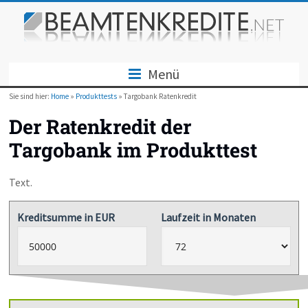
Menü
Sie sind hier:
Home
»
Produkttests
» Targobank Ratenkredit
Der Ratenkredit der
Targobank im Produkttest
Text.
Kreditsumme in EUR
Laufzeit in Monaten