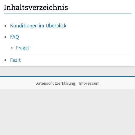
Inhaltsverzeichnis
Konditionen im Überblick
FAQ
Frage?
Fazit
Datenschutzerklärung
Impressum