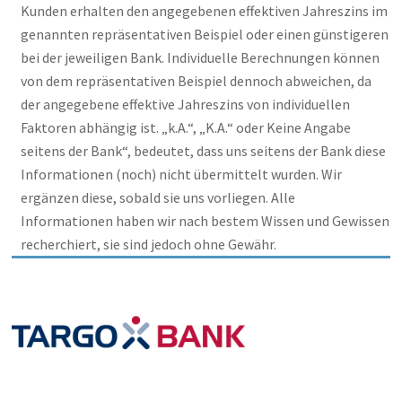
Kunden erhalten den angegebenen effektiven Jahreszins im
genannten repräsentativen Beispiel oder einen günstigeren
bei der jeweiligen Bank. Individuelle Berechnungen können
von dem repräsentativen Beispiel dennoch abweichen, da
der angegebene effektive Jahreszins von individuellen
Faktoren abhängig ist. „k.A.“, „K.A.“ oder Keine Angabe
seitens der Bank“, bedeutet, dass uns seitens der Bank diese
Informationen (noch) nicht übermittelt wurden. Wir
ergänzen diese, sobald sie uns vorliegen. Alle
Informationen haben wir nach bestem Wissen und Gewissen
recherchiert, sie sind jedoch ohne Gewähr.