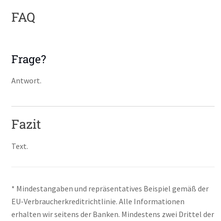
FAQ
Frage?
Antwort.
Fazit
Text.
* Mindestangaben und repräsentatives Beispiel gemäß der
EU-Verbraucherkreditrichtlinie. Alle Informationen
erhalten wir seitens der Banken. Mindestens zwei Drittel der