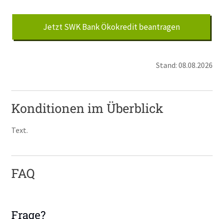
Jetzt SWK Bank Ökokredit beantragen
Stand: 08.08.2026
Konditionen im Überblick
Text.
FAQ
Frage?