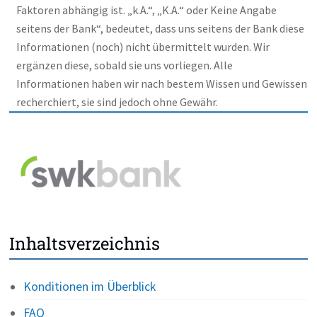
Faktoren abhängig ist. „k.A.“, „K.A.“ oder Keine Angabe
seitens der Bank“, bedeutet, dass uns seitens der Bank diese
Informationen (noch) nicht übermittelt wurden. Wir
ergänzen diese, sobald sie uns vorliegen. Alle
Informationen haben wir nach bestem Wissen und Gewissen
recherchiert, sie sind jedoch ohne Gewähr.
Inhaltsverzeichnis
Konditionen im Überblick
FAQ