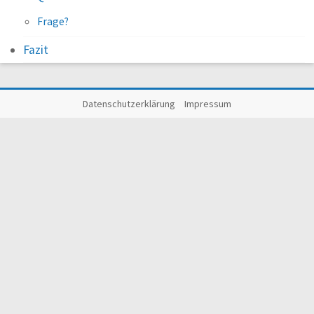
Frage?
Fazit
Datenschutzerklärung
Impressum