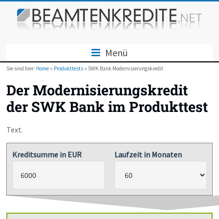
Menü
Sie sind hier:
Home
»
Produkttests
» SWK Bank Modernisierungskredit
Der Modernisierungskredit
der SWK Bank im Produkttest
Text.
Kreditsumme in EUR
Laufzeit in Monaten