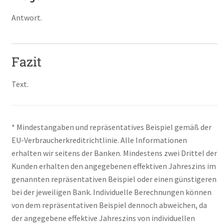
Antwort.
Fazit
Text.
* Mindestangaben und repräsentatives Beispiel gemäß der
EU-Verbraucherkreditrichtlinie. Alle Informationen
erhalten wir seitens der Banken. Mindestens zwei Drittel der
Kunden erhalten den angegebenen effektiven Jahreszins im
genannten repräsentativen Beispiel oder einen günstigeren
bei der jeweiligen Bank. Individuelle Berechnungen können
von dem repräsentativen Beispiel dennoch abweichen, da
der angegebene effektive Jahreszins von individuellen