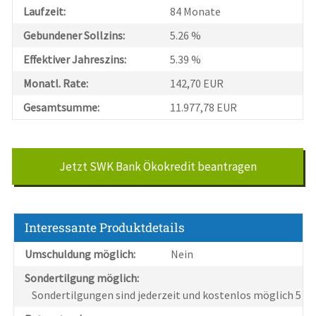
Laufzeit:
84 Monate
Gebundener Sollzins:
5.26 %
Effektiver Jahreszins:
5.39 %
Monatl. Rate:
142,70 EUR
Gesamtsumme:
11.977,78 EUR
Jetzt SWK Bank Ökokredit beantragen
Interessante Produktdetails
Umschuldung möglich:
Nein
Sondertilgung möglich:
Sondertilgungen sind jederzeit und kostenlos möglich 5