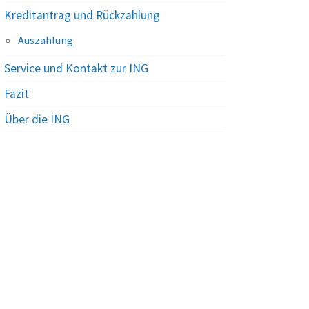
Kreditantrag und Rückzahlung
Auszahlung
Service und Kontakt zur ING
Fazit
Über die ING