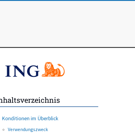
nhaltsverzeichnis
Konditionen im Überblick
Verwendungszweck