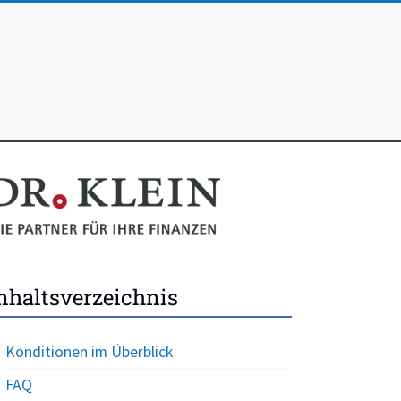
nhaltsverzeichnis
Konditionen im Überblick
FAQ