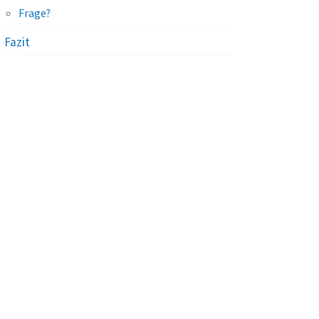
Frage?
Fazit