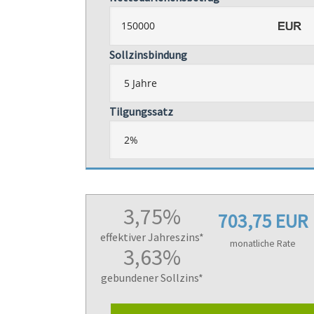
Sollzinsbindung
Tilgungssatz
3,75%
703,75 EUR
effektiver Jahreszins*
monatliche Rate
3,63%
gebundener Sollzins*